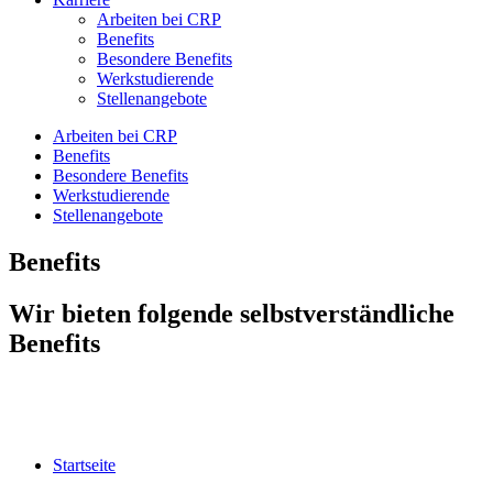
Arbeiten bei CRP
Benefits
Besondere Benefits
Werkstudierende
Stellenangebote
Arbeiten bei CRP
Benefits
Besondere Benefits
Werkstudierende
Stellenangebote
Benefits
Wir bieten folgende selbstverständliche
Benefits
Startseite