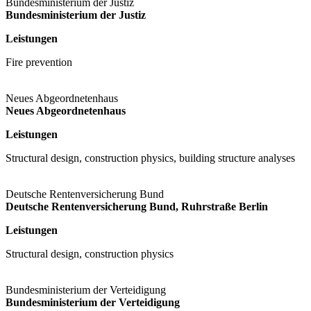
Bundesministerium der Justiz
Bundesministerium der Justiz
Leistungen
Fire prevention
Neues Abgeordnetenhaus
Neues Abgeordnetenhaus
Leistungen
Structural design, construction physics, building structure analyses
Deutsche Rentenversicherung Bund
Deutsche Rentenversicherung Bund, Ruhrstraße Berlin
Leistungen
Structural design, construction physics
Bundesministerium der Verteidigung
Bundesministerium der Verteidigung