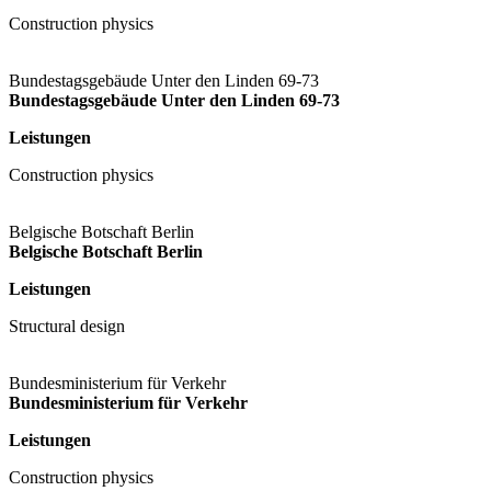
Construction physics
Bundestagsgebäude Unter den Linden 69-73
Bundestagsgebäude Unter den Linden 69-73
Leistungen
Construction physics
Belgische Botschaft Berlin
Belgische Botschaft Berlin
Leistungen
Structural design
Bundesministerium für Verkehr
Bundesministerium für Verkehr
Leistungen
Construction physics