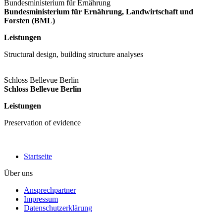
Bundesministerium für Ernährung
Bundesministerium für Ernährung, Landwirtschaft und
Forsten (BML)
Leistungen
Structural design, building structure analyses
Schloss Bellevue Berlin
Schloss Bellevue Berlin
Leistungen
Preservation of evidence
Startseite
Über uns
Ansprechpartner
Impressum
Datenschutzerklärung