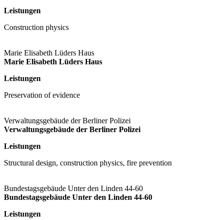
Leistungen
Construction physics
Marie Elisabeth Lüders Haus
Marie Elisabeth Lüders Haus
Leistungen
Preservation of evidence
Verwaltungsgebäude der Berliner Polizei
Verwaltungsgebäude der Berliner Polizei
Leistungen
Structural design, construction physics, fire prevention
Bundestagsgebäude Unter den Linden 44-60
Bundestagsgebäude Unter den Linden 44-60
Leistungen