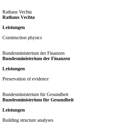
Rathaus Vechta
Rathaus Vechta
Leistungen
Construction physics
Bundesministerium der Finanzen
Bundesministerium der Finanzen
Leistungen
Preservation of evidence
Bundesministerium für Gesundheit
Bundesministerium für Gesundheit
Leistungen
Building structure analyses