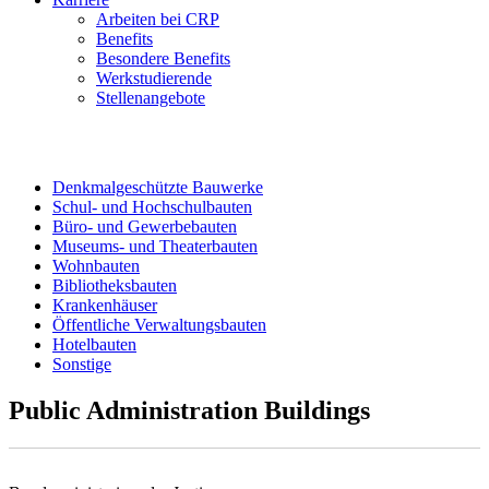
Arbeiten bei CRP
Benefits
Besondere Benefits
Werkstudierende
Stellenangebote
Denkmalgeschützte Bauwerke
Schul- und Hochschulbauten
Büro- und Gewerbebauten
Museums- und Theaterbauten
Wohnbauten
Bibliotheksbauten
Krankenhäuser
Öffentliche Verwaltungsbauten
Hotelbauten
Sonstige
Public Administration Buildings